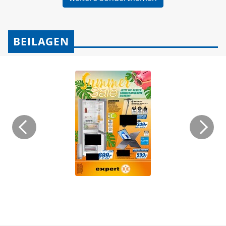
BEILAGEN