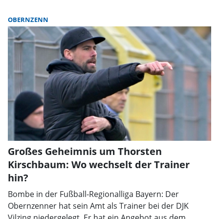
OBERNZENN
Großes Geheimnis um Thorsten
Kirschbaum: Wo wechselt der Trainer
hin?
Bombe in der Fußball-Regionalliga Bayern: Der
Obernzenner hat sein Amt als Trainer bei der DJK
Vilzing niedergelegt. Er hat ein Angebot aus dem