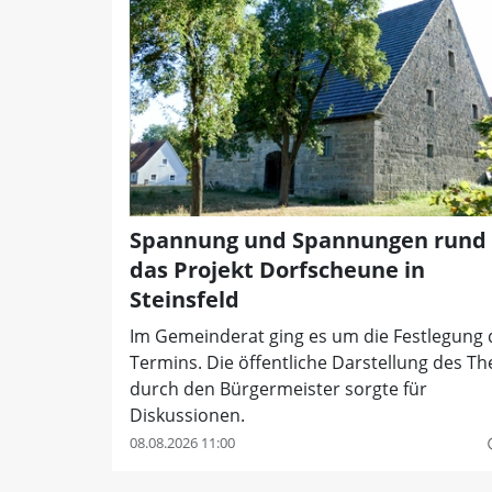
Spannung und Spannungen rund
das Projekt Dorfscheune in
Steinsfeld
Im Gemeinderat ging es um die Festlegung 
Termins. Die öffentliche Darstellung des T
durch den Bürgermeister sorgte für
Diskussionen.
08.08.2026 11:00
quer