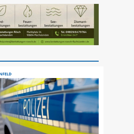
NFELD