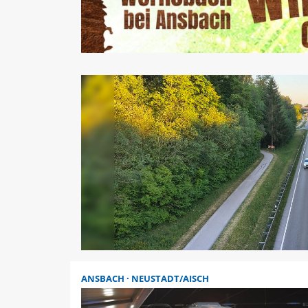
ANSBACH
NEUSTADT/AISCH