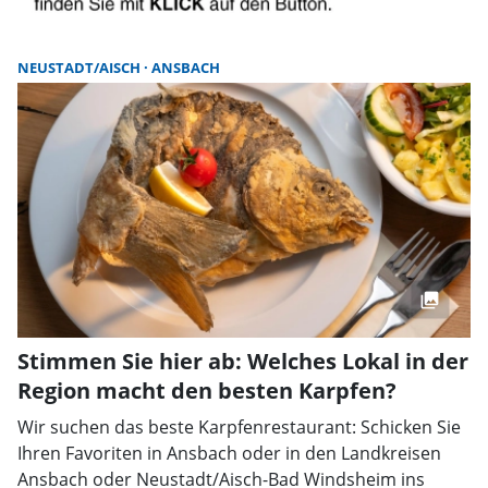
NEUSTADT/AISCH
ANSBACH
Stimmen Sie hier ab: Welches Lokal in der
Region macht den besten Karpfen?
Wir suchen das beste Karpfenrestaurant: Schicken Sie
Ihren Favoriten in Ansbach oder in den Landkreisen
Ansbach oder Neustadt/Aisch-Bad Windsheim ins