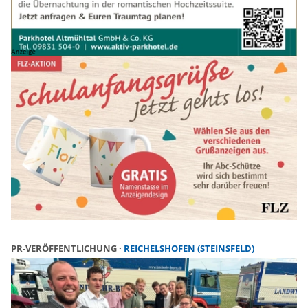
PR-VERÖFFENTLICHUNG
REICHELSHOFEN (STEINSFELD)