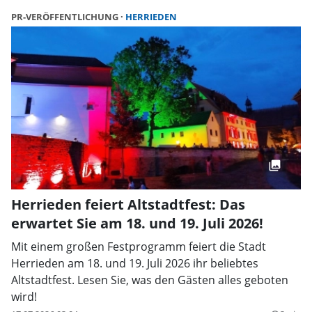
PR-VERÖFFENTLICHUNG
HERRIEDEN
Herrieden feiert Altstadtfest: Das
erwartet Sie am 18. und 19. Juli 2026!
Mit einem großen Festprogramm feiert die Stadt
Herrieden am 18. und 19. Juli 2026 ihr beliebtes
Altstadtfest. Lesen Sie, was den Gästen alles geboten
wird!