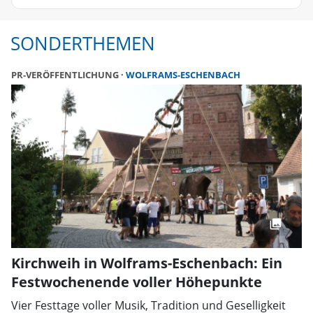
SONDERTHEMEN
PR-VERÖFFENTLICHUNG
WOLFRAMS-ESCHENBACH
Kirchweih in Wolframs-Eschenbach: Ein
Festwochenende voller Höhepunkte
Vier Festtage voller Musik, Tradition und Geselligkeit