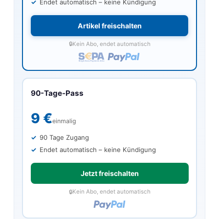
Endet automatisch – keine Kündigung
Artikel freischalten
Kein Abo, endet automatisch
90-Tage-Pass
9 €
einmalig
90 Tage Zugang
Endet automatisch – keine Kündigung
Jetzt freischalten
Kein Abo, endet automatisch