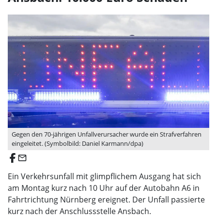
Gegen den 70-jährigen Unfallverursacher wurde ein Strafverfahren
eingeleitet. (Symbolbild: Daniel Karmann/dpa)
email
Ein Verkehrsunfall mit glimpflichem Ausgang hat sich
am Montag kurz nach 10 Uhr auf der Autobahn A6 in
Fahrtrichtung Nürnberg ereignet. Der Unfall passierte
kurz nach der Anschlussstelle Ansbach.