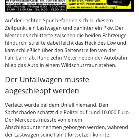
Auf der rechten Spur befanden sich zu diesem
Zeitpunkt ein Lastwagen und dahinter ein Pkw. Der
Mercedes schlitterte zwischen die beiden Fahrzeuge
hindurch, streifte dabei leicht das Heck des Lkw und
kam schließlich über den Seitenstreifen von der
Fahrbahn ab. Rund zehn Meter neben der Autobahn
blieb das Auto in einem Wildschutzzaun stehen.
Der Unfallwagen musste
abgeschleppt werden
Verletzt wurde bei dem Unfall niemand. Den
Sachschaden schätzt die Polizei auf rund 10.000 Euro.
Der Mercedes musste von einem
Abschleppunternehmen geborgen werden, während
der Lastwagen seine Fahrt fortsetzen konnte.