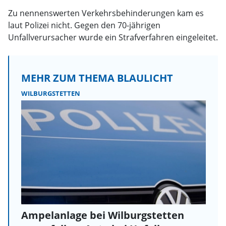
Zu nennenswerten Verkehrsbehinderungen kam es
laut Polizei nicht. Gegen den 70-jährigen
Unfallverursacher wurde ein Strafverfahren eingeleitet.
MEHR ZUM THEMA BLAULICHT
WILBURGSTETTEN
Ampelanlage bei Wilburgstetten