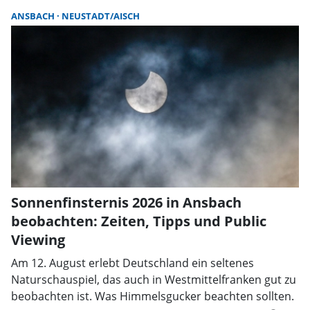
ANSBACH
NEUSTADT/AISCH
Sonnenfinsternis 2026 in Ansbach
beobachten: Zeiten, Tipps und Public
Viewing
Am 12. August erlebt Deutschland ein seltenes
Naturschauspiel, das auch in Westmittelfranken gut zu
beobachten ist. Was Himmelsgucker beachten sollten.