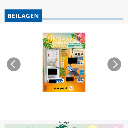
BEILAGEN